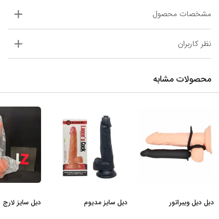
مشخصات محصول
نظر کاربران
محصولات مشابه
دبل دیل ویبراتور
دیل سایز مدیوم
دیل سایز لارج