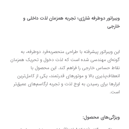
ویبراتور دوطرفه شارژی؛ تجربه همزمان لذت داخلی و 
خارجی
این ویبراتور پیشرفته با طراحی منحصربه‌فرد دوطرفه، به 
گونه‌ای مهندسی شده است که لذت دخول و تحریک همزمان 
نقاط حساس خارجی را فراهم کند. این محصول با 
انعطاف‌پذیری بالا و موتورهای قدرتمند، یکی از کامل‌ترین 
ابزارها برای رسیدن به اوج لذت و تجربه ارگاسم‌های عمیق‌تر 
است.
ویژگی‌های محصول: