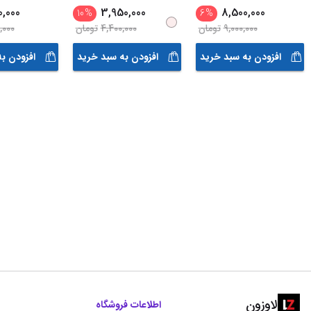
0,000
3,950,000
8,500,000
10
%
6
%
9,000,000
تومان
4,400,000
تومان
,000
افزودن به سبد خرید
افزودن به سبد خرید
افزودن ب
لاوزون
اطلاعات فروشگاه