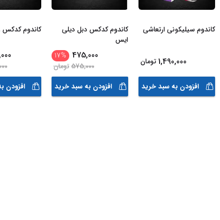
کاندوم سیلیکونی ارتعاشی
کاندوم کدکس دبل دیلی
کاندوم کدکس 8 در 1
ایس
000
475,000
17
%
1,490,000
تومان
575,000
تومان
000
افزودن به سبد خرید
افزودن به سبد خرید
افزودن ب