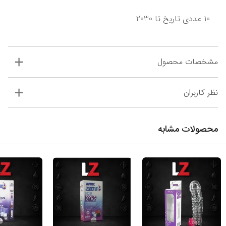
10 عددی تاریخ تا 2030
مشخصات محصول
نظر کاربران
محصولات مشابه