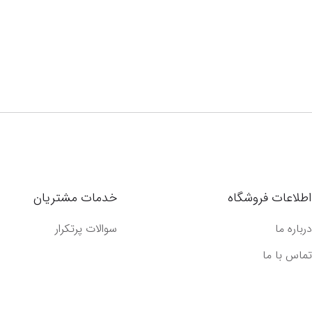
اطلاعات فروشگاه
خدمات مشتریان
درباره ما
سوالات پرتکرار
تماس با ما