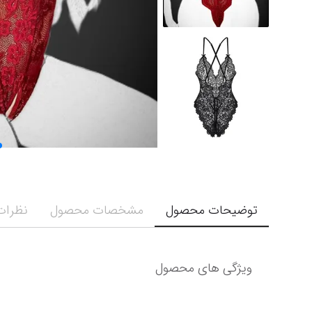
توضیحات محصول
مشخصات محصول
نظرات 
ویژگی های محصول