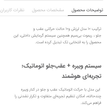
توضیحات محصول
مشخصات محصول
نظرات کاربران
ترکیب 10 مدل لرزش و10 حالت حرکتی عقب و 
جلو ، ریموت بی‌سیم همچنین سیستم گرمایش داخلی، این 
محصول را به انتخابی تک تبدیل کرده است.
سیستم ویبره + عقب‌جلو اتوماتیک؛ 
تجربه‌ای هوشمند
 این مدل با حرکت اتوماتیک عقب و جلو در کنار ویبره 
چندحالته، امکان تنظیم تجربه‌ای متفاوت و تکرار نشدنی را 
فراهم می‌کند.