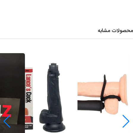
محصولات مشابه