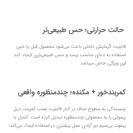
 حالت حرارتی؛ حس طبیعی‌تر
قابلیت گرمایش داخلی باعث می‌شود محصول قبل یا حین 
استفاده به دمای مناسب برسد و حس طبیعی‌تری ایجاد کند. 
این ویژگی خاص میباشد
کمربندخور + مکنده؛ چندمنظوره واقعی
چسبندگی به سطوح صاف در کنار قابلیت نصب کمربند، دیل 
ریموتی را به محصولی چندمنظوره تبدیل کرده است. کنترل با 
ریموت بی‌سیم نیز آزادی عمل بیشتری در استفاده ایجاد می‌کند.