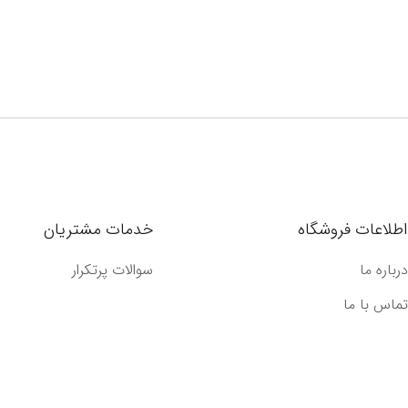
اطلاعات فروشگاه
خدمات مشتریان
درباره ما
سوالات پرتکرار
تماس با ما