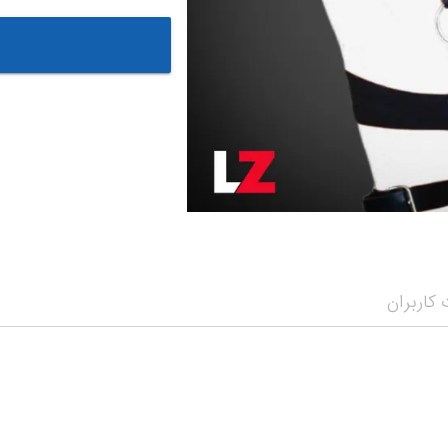
کاربران