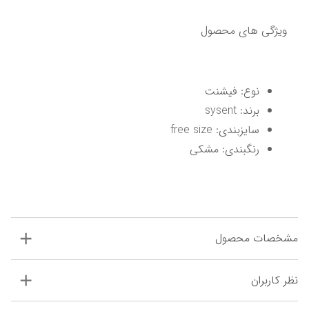
ویژگی های محصول
نوع: فیشنت 
برند: sysent
سایزبندی: free size 
رنگبندی: مشکی
مشخصات محصول
نظر کاربران