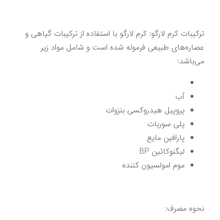
ترکیبات کرم لارگو: کرم لارگو با استفاده از ترکیبات گیاهی و 
عصاره‌های طبیعی فرموله شده است و شامل مواد زیر 
می‌باشد:
آب
پروپیل هیدروکسی بنزوات
پلی سوربات
پارافین مایع
لیگنوکائین BP
موم امولسیون کننده
نحوه مصرف: