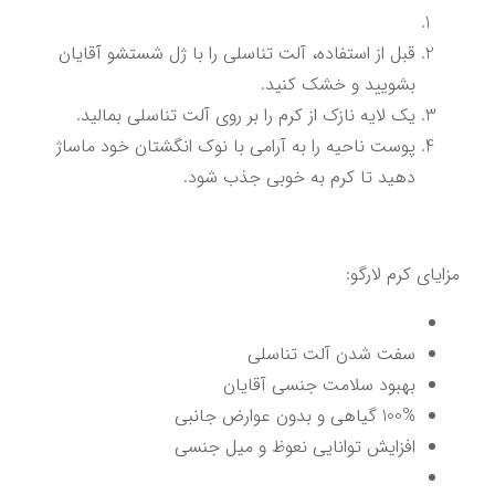
قبل از استفاده، آلت تناسلی را با ژل شستشو آقایان 
بشویید و خشک کنید.
یک لایه نازک از کرم را بر روی آلت تناسلی بمالید.
پوست ناحیه را به آرامی با نوک انگشتان خود ماساژ 
دهید تا کرم به خوبی جذب شود.
مزایای کرم لارگو:
سفت شدن آلت تناسلی
بهبود سلامت جنسی آقایان
100% گیاهی و بدون عوارض جانبی
افزایش توانایی نعوظ و میل جنسی