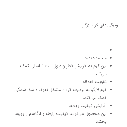
ویژگی‌های کرم لارگو:
حجم‌دهنده:
این کرم به افزایش قطر و طول آلت تناسلی کمک 
می‌کند.
تقویت نعوظ:
کرم لارگو به برطرف کردن مشکل نعوظ و شق شدگی 
کمک می‌کند.
افزایش کیفیت رابطه:
این محصول می‌تواند کیفیت رابطه و ارگاسم را بهبود 
بخشد.