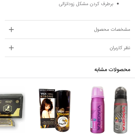
برطرف کردن مشکل زودانزالی
مشخصات محصول
نظر کاربران
محصولات مشابه