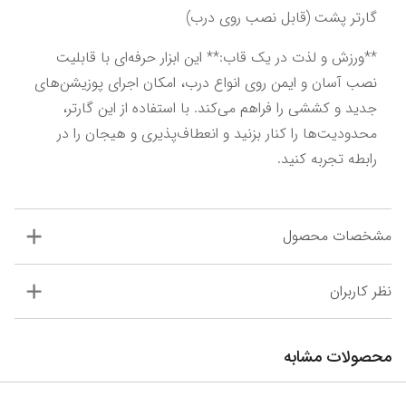
گارتر پشت (قابل نصب روی درب)
**ورزش و لذت در یک قاب:** این ابزار حرفه‌ای با قابلیت 
نصب آسان و ایمن روی انواع درب، امکان اجرای پوزیشن‌های 
جدید و کششی را فراهم می‌کند. با استفاده از این گارتر، 
محدودیت‌ها را کنار بزنید و انعطاف‌پذیری و هیجان را در 
رابطه تجربه کنید.
مشخصات محصول
نظر کاربران
محصولات مشابه